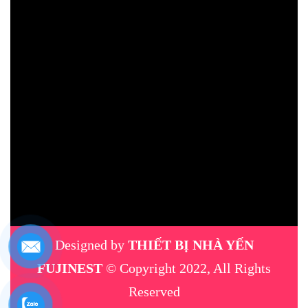
Designed by
THIẾT BỊ NHÀ YẾN
FUJINEST
© Copyright 2022, All Rights
Reserved