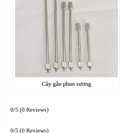
Cây gắn phun sương
0/5
(0 Reviews)
0/5
(0 Reviews)