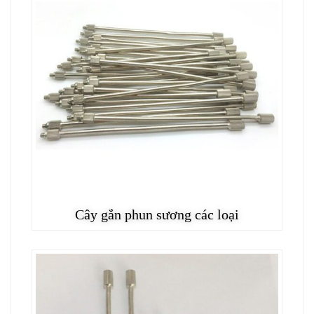
Cây gắn phun sương các loại