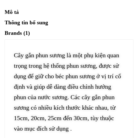
Mô tả
Thông tin bổ sung
Brands (1)
Cây gắn phun sương là một phụ kiện quan
trọng trong hệ thống phun sương, được sử
dụng để giữ cho béc phun sương ở vị trí cố
định và giúp dễ dàng điều chỉnh hướng
phun của nước sương. Các cây gắn phun
sương có nhiều kích thước khác nhau, từ
15cm, 20cm, 25cm đến 30cm, tùy thuộc
vào mục đích sử dụng .