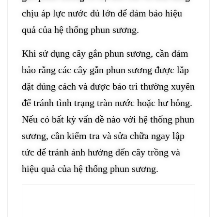
chịu áp lực nước đủ lớn để đảm bảo hiệu
quả của hệ thống phun sương.
Khi sử dụng cây gắn phun sương, cần đảm
bảo rằng các cây gắn phun sương được lắp
đặt đúng cách và được bảo trì thường xuyên
để tránh tình trạng tràn nước hoặc hư hỏng.
Nếu có bất kỳ vấn đề nào với hệ thống phun
sương, cần kiểm tra và sửa chữa ngay lập
tức để tránh ảnh hưởng đến cây trồng và
hiệu quả của hệ thống phun sương.