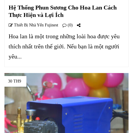
Hệ Thống Phun Sương Cho Hoa Lan Cách
Thực Hiện và Lợi Ích
Thiết Bị Nhà Yến Fujinest
(0)
Hoa lan là một trong những loài hoa được yêu
thích nhất trên thế giới. Nếu bạn là một người
yêu...
30 TH9