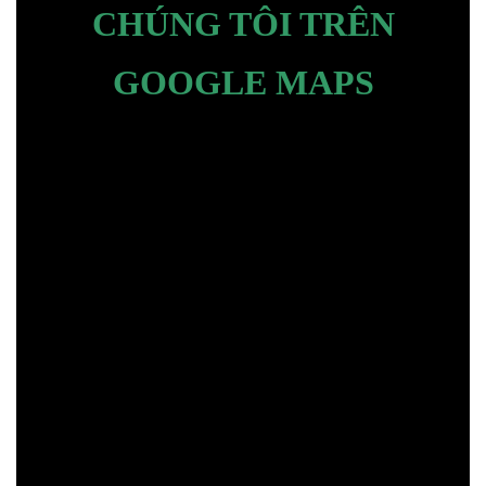
CHÚNG TÔI TRÊN
GOOGLE MAPS