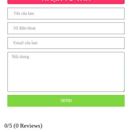
SEND
0/5
(0 Reviews)