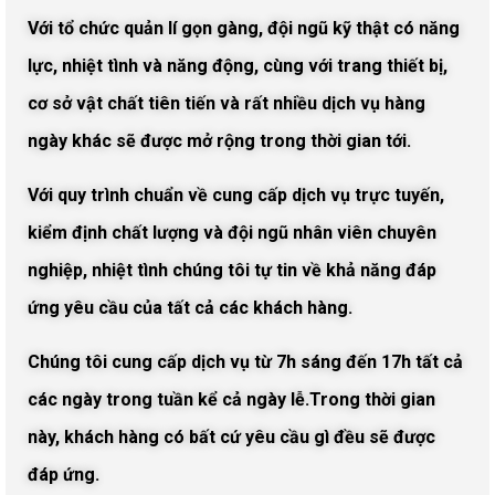
Với tổ chức quản lí gọn gàng, đội ngũ kỹ thật có năng
lực, nhiệt tình và năng động, cùng với trang thiết bị,
cơ sở vật chất tiên tiến và rất nhiều dịch vụ hàng
ngày khác sẽ được mở rộng trong thời gian tới.
Với quy trình chuẩn về cung cấp dịch vụ trực tuyến,
kiểm định chất lượng và đội ngũ nhân viên chuyên
nghiệp, nhiệt tình chúng tôi tự tin về khả năng đáp
ứng yêu cầu của tất cả các khách hàng.
Chúng tôi cung cấp dịch vụ từ 7h sáng đến 17h tất cả
các ngày trong tuần kể cả ngày lễ.Trong thời gian
này, khách hàng có bất cứ yêu cầu gì đều sẽ được
đáp ứng.