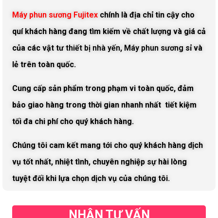
Máy phun sương Fujitex
chính là địa chỉ tin cậy cho
quí khách hàng đang tìm kiếm về chất lượng và giá cả
của các vật tư
thiết bị nhà yến
,
Máy phun sương
sỉ và
lẻ trên toàn quốc.
Cung cấp sản phẩm trong phạm vi toàn quốc, đảm
bảo giao hàng trong thời gian nhanh nhất tiết kiệm
tối đa chi phí cho quý khách hàng.
Chúng tôi cam kết mang tới cho quý khách hàng dịch
vụ tốt nhất, nhiệt tình, chuyên nghiệp sự hài lòng
tuyệt đối khi lựa chọn dịch vụ của chúng tôi.
NHẬN TƯ VẤN