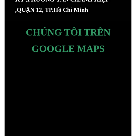
,QUẬN 12, TP.Hồ Chí Minh
CHÚNG TÔI TRÊN
GOOGLE MAPS