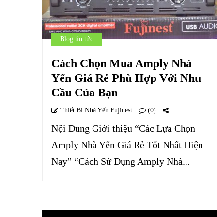
Blog tin tức
Cách Chọn Mua Amply Nhà
Yến Giá Rẻ Phù Hợp Với Nhu
Cầu Của Bạn
Thiết Bị Nhà Yến Fujinest
(0)
Nội Dung Giới thiệu “Các Lựa Chọn
Amply Nhà Yến Giá Rẻ Tốt Nhất Hiện
Nay” “Cách Sử Dụng Amply Nhà...