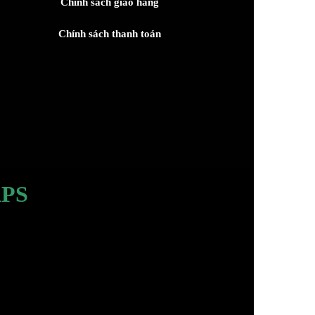
Chính sách giao hàng
Chính sách thanh toán
PS