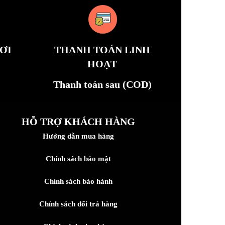
ƠI
THANH TOÁN LINH
HOẠT
Thanh toán sau (COD)
HỖ TRỢ KHÁCH HÀNG
Hướng dẫn mua hàng
Chính sách bảo mật
Chính sách bảo hành
Chính sách đổi trả hàng