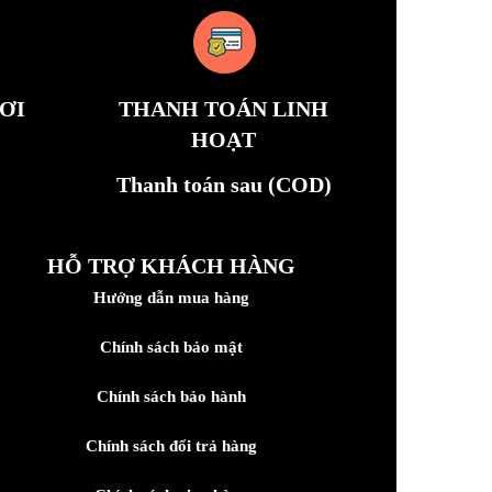
ƠI
THANH TOÁN LINH
HOẠT
Thanh toán sau (COD)
HỖ TRỢ KHÁCH HÀNG
Hướng dẫn mua hàng
Chính sách bảo mật
Chính sách bảo hành
Chính sách đổi trả hàng