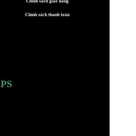
Chính sách giao hàng
Chính sách thanh toán
PS