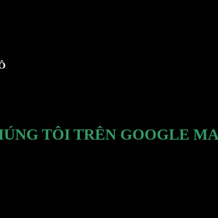
TÔ
HÚNG TÔI TRÊN GOOGLE MA