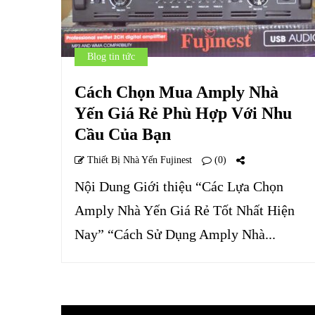
Blog tin tức
Cách Chọn Mua Amply Nhà
Yến Giá Rẻ Phù Hợp Với Nhu
Cầu Của Bạn
Thiết Bị Nhà Yến Fujinest
(0)
Nội Dung Giới thiệu “Các Lựa Chọn
Amply Nhà Yến Giá Rẻ Tốt Nhất Hiện
Nay” “Cách Sử Dụng Amply Nhà...