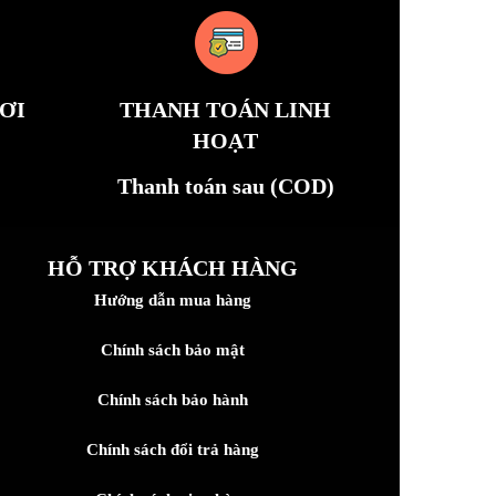
ƠI
THANH TOÁN LINH
HOẠT
Thanh toán sau (COD)
HỖ TRỢ KHÁCH HÀNG
Hướng dẫn mua hàng
Chính sách bảo mật
Chính sách bảo hành
Chính sách đổi trả hàng