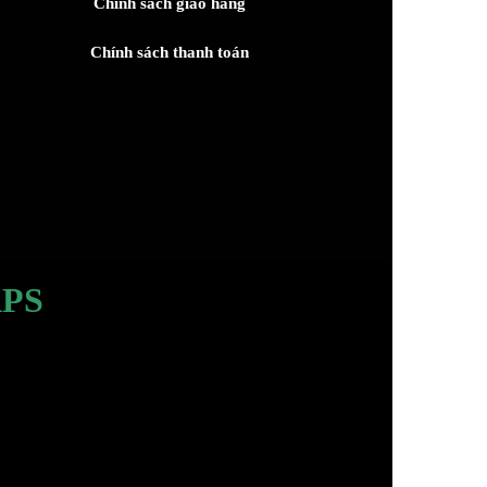
Chính sách giao hàng
Chính sách thanh toán
PS