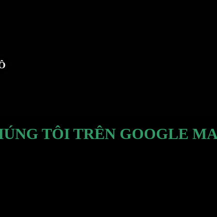
TÔ
HÚNG TÔI TRÊN GOOGLE MA