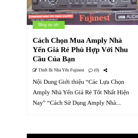
Blog tin tức
Cách Chọn Mua Amply Nhà
Yến Giá Rẻ Phù Hợp Với Nhu
Cầu Của Bạn
Thiết Bị Nhà Yến Fujinest
(0)
Nội Dung Giới thiệu “Các Lựa Chọn
Amply Nhà Yến Giá Rẻ Tốt Nhất Hiện
Nay” “Cách Sử Dụng Amply Nhà...