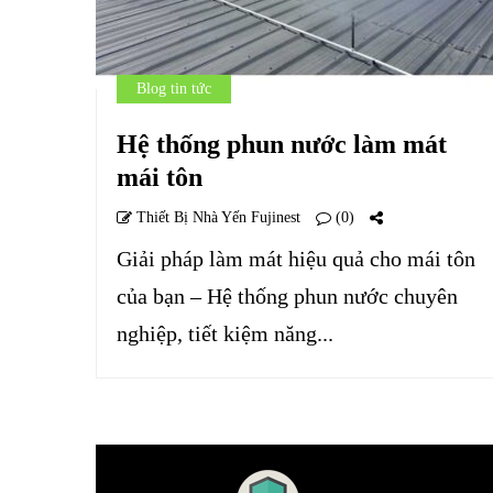
Blog tin tức
Hệ thống phun nước làm mát
mái tôn
Thiết Bị Nhà Yến Fujinest
(0)
Giải pháp làm mát hiệu quả cho mái tôn
của bạn – Hệ thống phun nước chuyên
nghiệp, tiết kiệm năng...