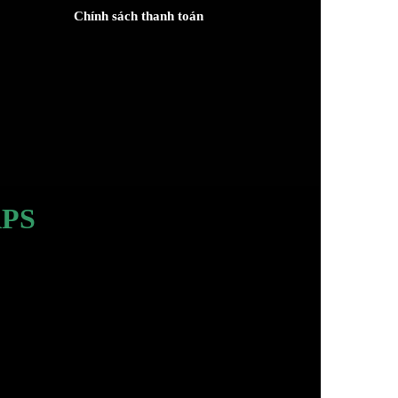
Chính sách thanh toán
PS