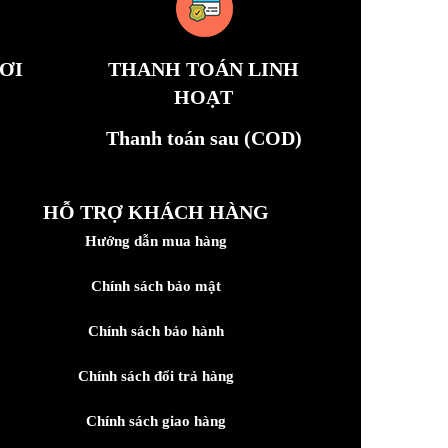
ƠI
THANH TOÁN LINH
HOẠT
Thanh toán sau (COD)
HỖ TRỢ KHÁCH HÀNG
Hướng dẫn mua hàng
Chính sách bảo mật
Chính sách bảo hành
Chính sách đổi trả hàng
Chính sách giao hàng