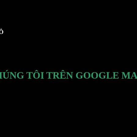
TÔ
HÚNG TÔI TRÊN GOOGLE MA