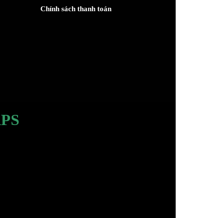
Chính sách thanh toán
PS