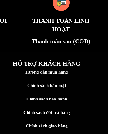
ƠI
THANH TOÁN LINH
HOẠT
Thanh toán sau (COD)
HỖ TRỢ KHÁCH HÀNG
Hướng dẫn mua hàng
Chính sách bảo mật
Chính sách bảo hành
Chính sách đổi trả hàng
Chính sách giao hàng