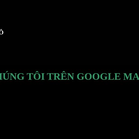
TÔ
HÚNG TÔI TRÊN GOOGLE MA