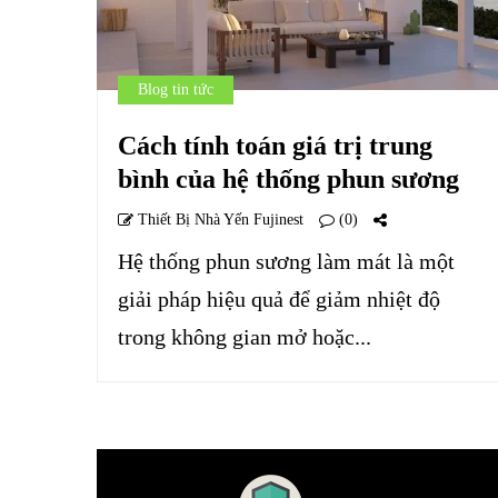
Blog tin tức
Cách tính toán giá trị trung
bình của hệ thống phun sương
Thiết Bị Nhà Yến Fujinest
(0)
Hệ thống phun sương làm mát là một
giải pháp hiệu quả để giảm nhiệt độ
trong không gian mở hoặc...