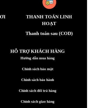
ƠI
THANH TOÁN LINH
HOẠT
Thanh toán sau (COD)
HỖ TRỢ KHÁCH HÀNG
Hướng dẫn mua hàng
Chính sách bảo mật
Chính sách bảo hành
Chính sách đổi trả hàng
Chính sách giao hàng