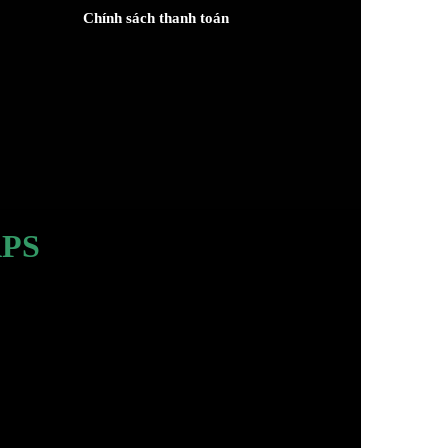
Chính sách thanh toán
PS