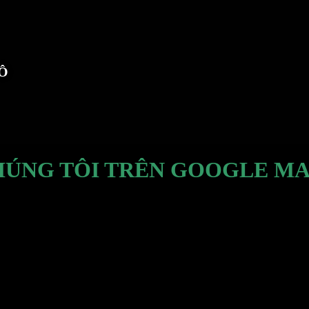
TÔ
HÚNG TÔI TRÊN GOOGLE MA