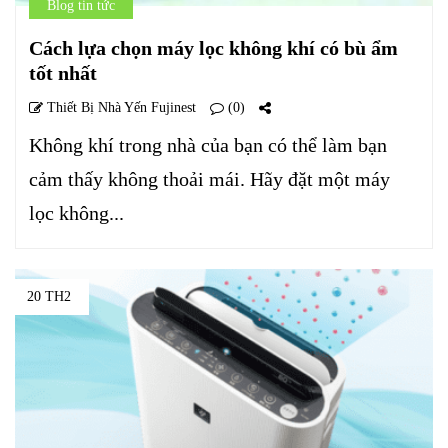
Blog tin tức
Cách lựa chọn máy lọc không khí có bù ẩm
tốt nhất
Thiết Bị Nhà Yến Fujinest
(0)
Không khí trong nhà của bạn có thể làm bạn
cảm thấy không thoải mái. Hãy đặt một máy
lọc không...
20 TH2