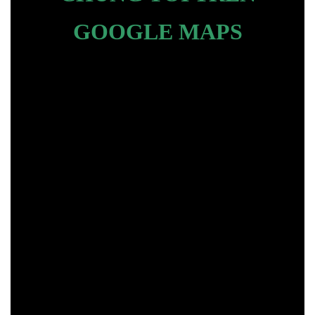
GOOGLE MAPS