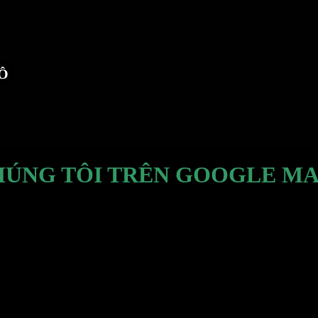
TÔ
HÚNG TÔI TRÊN GOOGLE MA