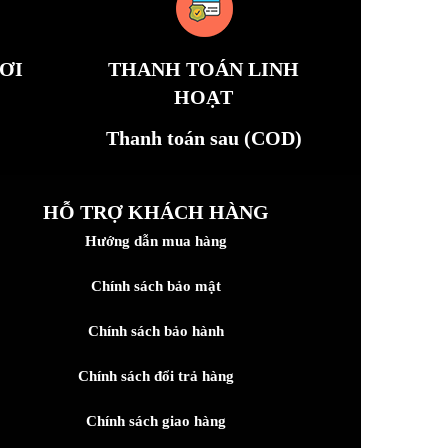
ƠI
THANH TOÁN LINH
HOẠT
Thanh toán sau (COD)
HỖ TRỢ KHÁCH HÀNG
Hướng dẫn mua hàng
Chính sách bảo mật
Chính sách bảo hành
Chính sách đổi trả hàng
Chính sách giao hàng