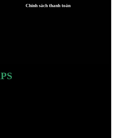
Chính sách thanh toán
PS