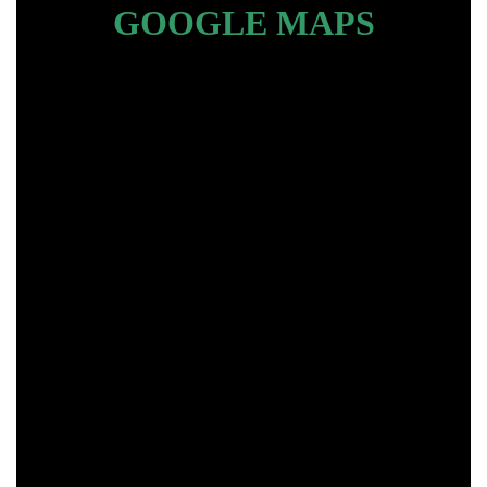
GOOGLE MAPS