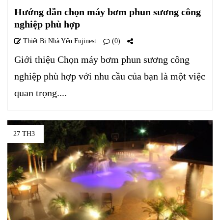
Hướng dẫn chọn máy bơm phun sương công
nghiệp phù hợp
Thiết Bị Nhà Yến Fujinest
(0)
Giới thiệu Chọn máy bơm phun sương công
nghiệp phù hợp với nhu cầu của bạn là một việc
quan trọng....
27 TH3