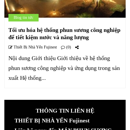
Blog tin tức
Tối ưu hóa hệ thống phun sương công nghiệp
để tiết kiệm nước và năng lượng
Thiết Bị Nhà Yến Fujinest
(0)
Nội dung Giới thiệu Giới thiệu về hệ thống
phun sương công nghiệp và ứng dụng trong sản
xuất Hệ thống...
THÔNG TIN LIÊN HỆ
THIẾT BỊ NHÀ YẾN Fujinest