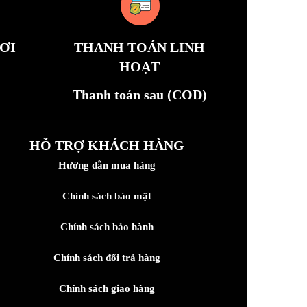
ƠI
THANH TOÁN LINH
HOẠT
Thanh toán sau (COD)
HỖ TRỢ KHÁCH HÀNG
Hướng dẫn mua hàng
Chính sách bảo mật
Chính sách bảo hành
Chính sách đổi trả hàng
Chính sách giao hàng