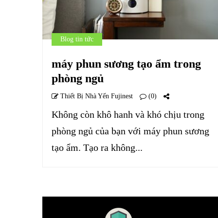
Blog tin tức
máy phun sương tạo ẩm trong
phòng ngủ
Thiết Bị Nhà Yến Fujinest
(0)
Không còn khô hanh và khó chịu trong
phòng ngủ của bạn với máy phun sương
tạo ẩm. Tạo ra không...