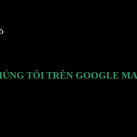
TÔ
HÚNG TÔI TRÊN GOOGLE MA