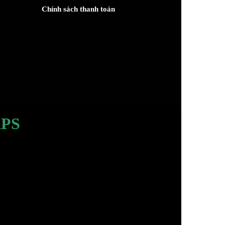
Chính sách thanh toán
PS