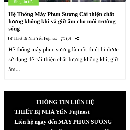
Blog tin tức
Hệ Thống Máy Phun Sương Cải thiện chất
lượng không khí và giữ ẩm cho môi trường
sống
Thiết Bị Nhà Yến Fujinest
(0)
Hệ thống máy phun sương là một thiết bị được
sử dụng để cải thiện chất lượng không khí, giữ
ẩm...
THÔNG TIN LIÊN HỆ
THIẾT BỊ NHÀ YẾN Fujinest
Liên hệ ngay đến MÁY PHUN SƯƠNG