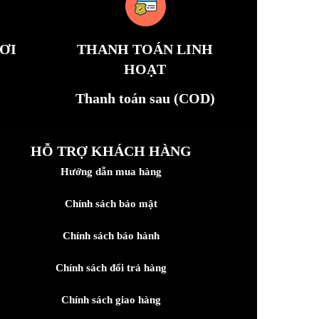
ƠI
THANH TOÁN LINH
HOẠT
Thanh toán sau (COD)
HỖ TRỢ KHÁCH HÀNG
Hướng dẫn mua hàng
Chính sách bảo mật
Chính sách bảo hành
Chính sách đổi trả hàng
Chính sách giao hàng