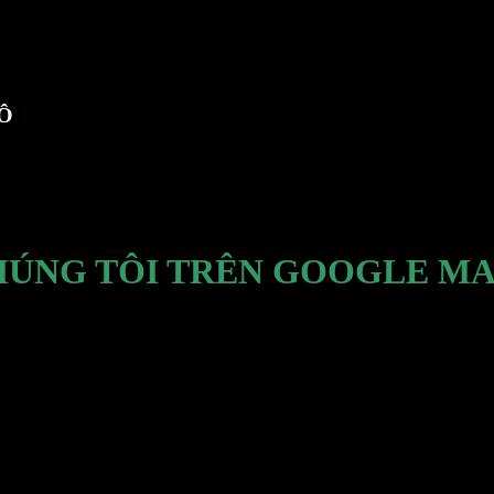
TÔ
HÚNG TÔI TRÊN GOOGLE MA