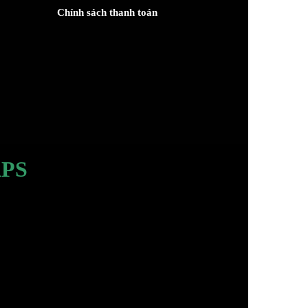
Chính sách thanh toán
PS