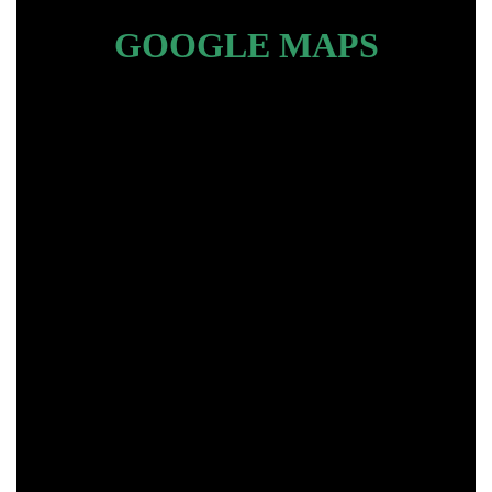
GOOGLE MAPS