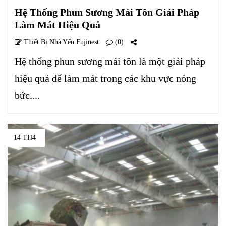
Hệ Thống Phun Sương Mái Tôn Giải Pháp
Làm Mát Hiệu Quả
Thiết Bị Nhà Yến Fujinest
(0)
Hệ thống phun sương mái tôn là một giải pháp
hiệu quả để làm mát trong các khu vực nóng
bức....
14 TH4