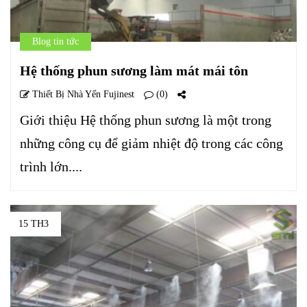
Blog tin tức
Hệ thống phun sương làm mát mái tôn
Thiết Bị Nhà Yến Fujinest
(0)
Giới thiệu Hệ thống phun sương là một trong
những công cụ để giảm nhiệt độ trong các công
trình lớn....
15 TH3