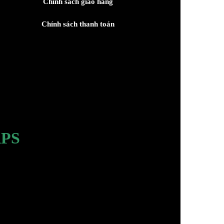
Chính sách giao hàng
Chính sách thanh toán
PS