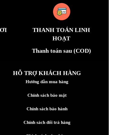
ƠI
THANH TOÁN LINH
HOẠT
Thanh toán sau (COD)
HỖ TRỢ KHÁCH HÀNG
Hướng dẫn mua hàng
Chính sách bảo mật
Chính sách bảo hành
Chính sách đổi trả hàng