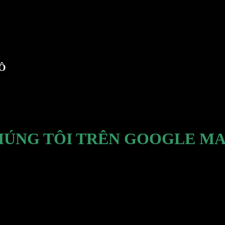
TÔ
HÚNG TÔI TRÊN GOOGLE MA