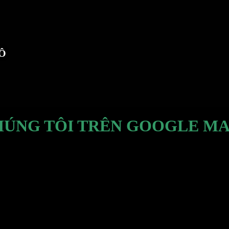
TÔ
HÚNG TÔI TRÊN GOOGLE MA