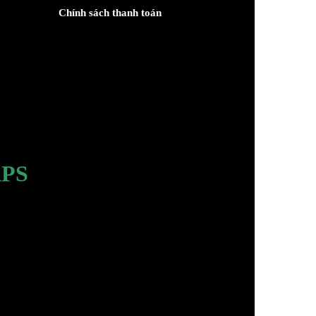
Chính sách thanh toán
PS