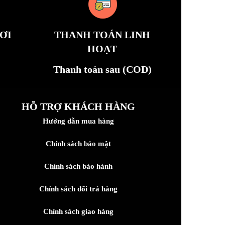
ƠI
THANH TOÁN LINH
HOẠT
Thanh toán sau (COD)
HỖ TRỢ KHÁCH HÀNG
Hướng dẫn mua hàng
Chính sách bảo mật
Chính sách bảo hành
Chính sách đổi trả hàng
Chính sách giao hàng