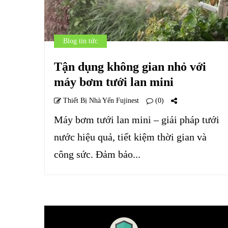
Blog tin tức
Tận dụng không gian nhỏ với
máy bơm tưới lan mini
Thiết Bị Nhà Yến Fujinest
(0)
Máy bơm tưới lan mini – giải pháp tưới
nước hiệu quả, tiết kiệm thời gian và
công sức. Đảm bảo...