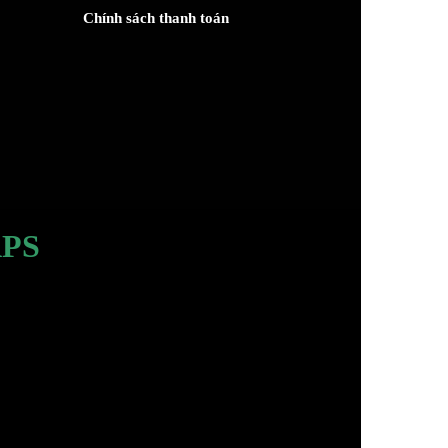
Chính sách thanh toán
PS