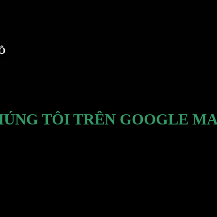
TÔ
HÚNG TÔI TRÊN GOOGLE MA