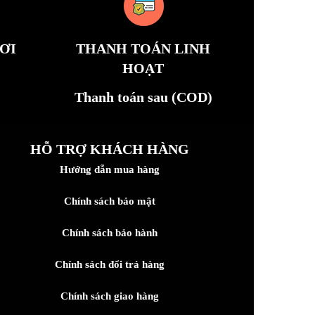
ƠI
THANH TOÁN LINH
HOẠT
Thanh toán sau (COD)
HỖ TRỢ KHÁCH HÀNG
Hướng dẫn mua hàng
Chính sách bảo mật
Chính sách bảo hành
Chính sách đổi trả hàng
Chính sách giao hàng