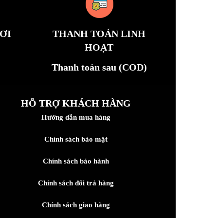
ƠI
THANH TOÁN LINH
HOẠT
Thanh toán sau (COD)
HỖ TRỢ KHÁCH HÀNG
Hướng dẫn mua hàng
Chính sách bảo mật
Chính sách bảo hành
Chính sách đổi trả hàng
Chính sách giao hàng