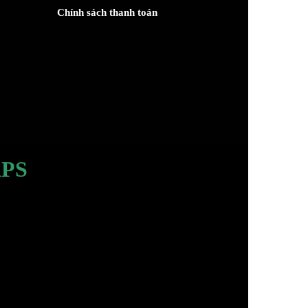
Chính sách thanh toán
PS