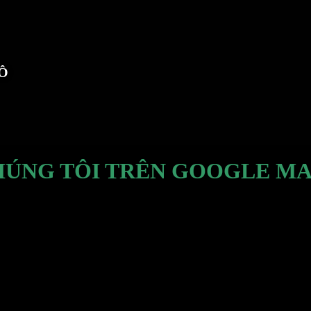
TÔ
HÚNG TÔI TRÊN GOOGLE MA