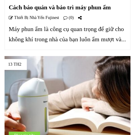
Cách bảo quản và bảo trì máy phun ẩm
Thiết Bị Nhà Yến Fujinest
(0)
Máy phun ẩm là công cụ quan trọng để giữ cho
không khí trong nhà của bạn luôn ẩm mượt và...
13 TH2