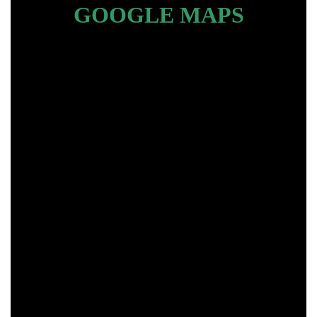
GOOGLE MAPS