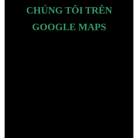
CHÚNG TÔI TRÊN
GOOGLE MAPS