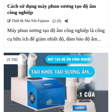
Cách sử dụng máy phun sương tạo độ ẩm
công nghiệp
Thiết Bị Nhà Yến Fujinest
(0)
Máy phun sương tạo độ ẩm công nghiệp là công
cụ hữu ích để giảm nhiệt độ, đảm bảo độ ẩm...
25 TH2