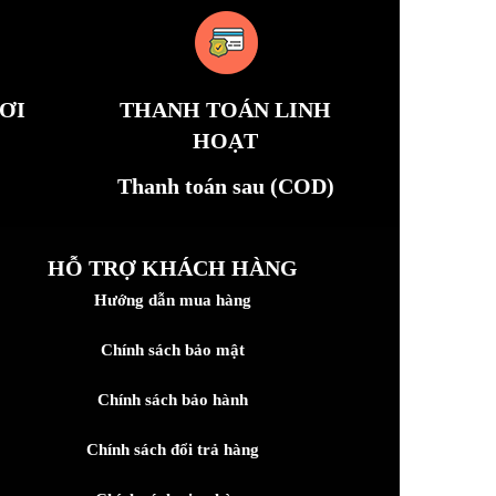
ƠI
THANH TOÁN LINH
HOẠT
Thanh toán sau (COD)
HỖ TRỢ KHÁCH HÀNG
Hướng dẫn mua hàng
Chính sách bảo mật
Chính sách bảo hành
Chính sách đổi trả hàng