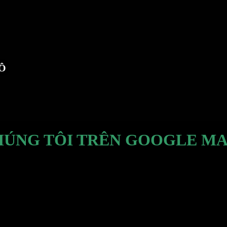
TÔ
HÚNG TÔI TRÊN GOOGLE MA