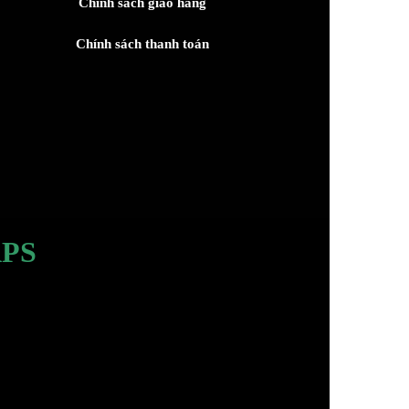
Chính sách giao hàng
Chính sách thanh toán
PS