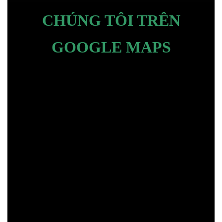
CHÚNG TÔI TRÊN
GOOGLE MAPS