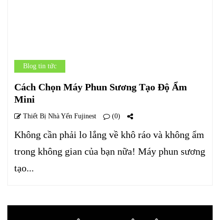
Blog tin tức
Cách Chọn Máy Phun Sương Tạo Độ Ẩm
Mini
Thiết Bị Nhà Yến Fujinest
(0)
Không cần phải lo lắng về khô ráo và không ẩm
trong không gian của bạn nữa! Máy phun sương
tạo...