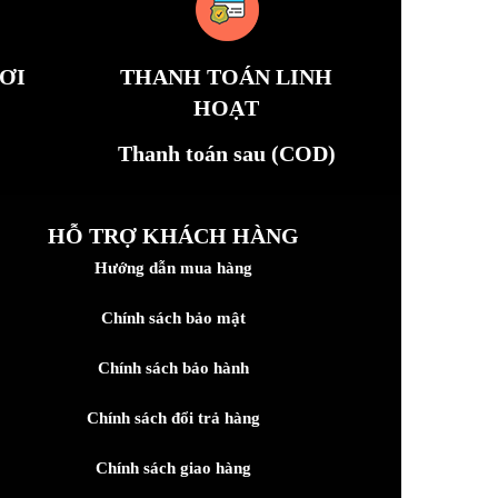
ƠI
THANH TOÁN LINH
HOẠT
Thanh toán sau (COD)
HỖ TRỢ KHÁCH HÀNG
Hướng dẫn mua hàng
Chính sách bảo mật
Chính sách bảo hành
Chính sách đổi trả hàng
Chính sách giao hàng