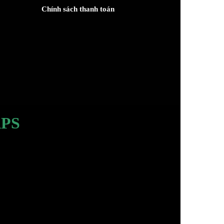
Chính sách thanh toán
PS