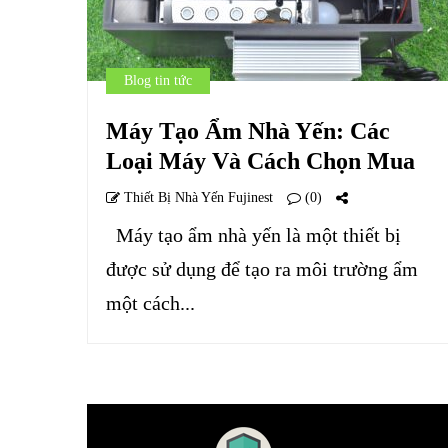
Blog tin tức
Máy Tạo Ẩm Nhà Yến: Các
Loại Máy Và Cách Chọn Mua
Thiết Bị Nhà Yến Fujinest
(0)
Máy tạo ẩm nhà yến là một thiết bị
được sử dụng để tạo ra môi trường ẩm
một cách...