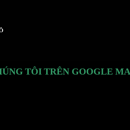
TÔ
HÚNG TÔI TRÊN GOOGLE MA