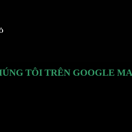
TÔ
HÚNG TÔI TRÊN GOOGLE MA