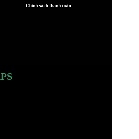
Chính sách thanh toán
PS