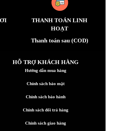
ƠI
THANH TOÁN LINH
HOẠT
Thanh toán sau (COD)
HỖ TRỢ KHÁCH HÀNG
Hướng dẫn mua hàng
Chính sách bảo mật
Chính sách bảo hành
Chính sách đổi trả hàng
Chính sách giao hàng