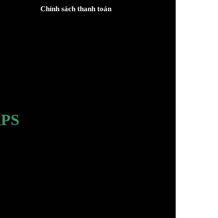
Chính sách thanh toán
PS