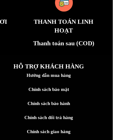
ƠI
THANH TOÁN LINH
HOẠT
Thanh toán sau (COD)
HỖ TRỢ KHÁCH HÀNG
Hướng dẫn mua hàng
Chính sách bảo mật
Chính sách bảo hành
Chính sách đổi trả hàng
Chính sách giao hàng