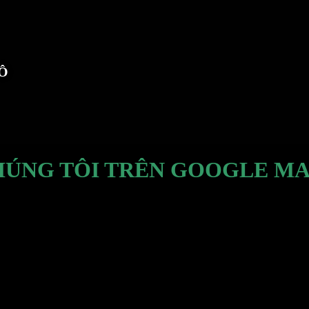
TÔ
HÚNG TÔI TRÊN GOOGLE MA