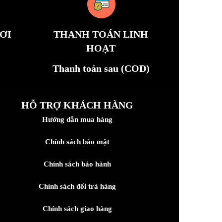
ƠI
THANH TOÁN LINH
HOẠT
Thanh toán sau (COD)
HỖ TRỢ KHÁCH HÀNG
Hướng dẫn mua hàng
Chính sách bảo mật
Chính sách bảo hành
Chính sách đổi trả hàng
Chính sách giao hàng