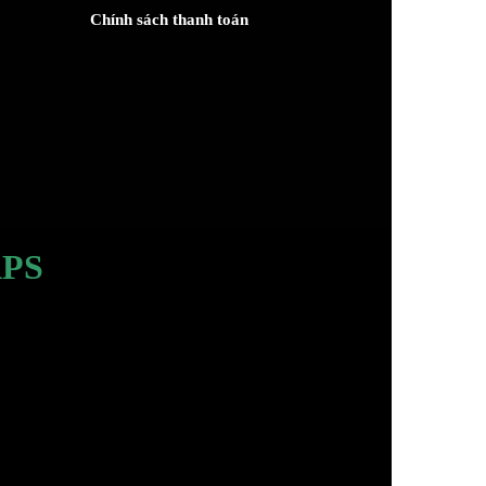
Chính sách thanh toán
PS