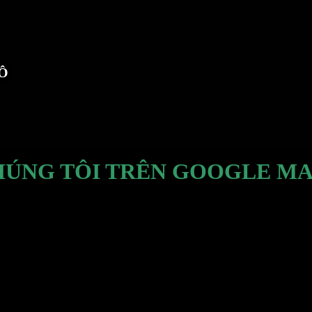
TÔ
HÚNG TÔI TRÊN GOOGLE MA