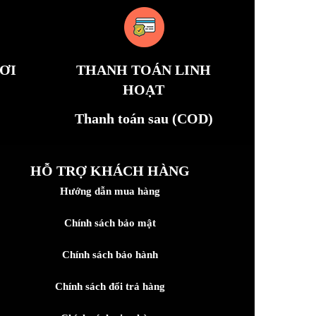
ƠI
THANH TOÁN LINH
HOẠT
Thanh toán sau (COD)
HỖ TRỢ KHÁCH HÀNG
Hướng dẫn mua hàng
Chính sách bảo mật
Chính sách bảo hành
Chính sách đổi trả hàng