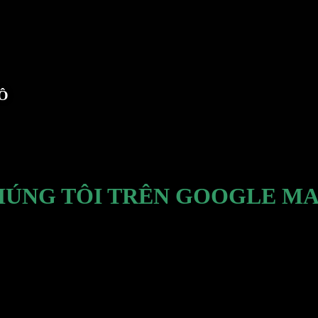
TÔ
HÚNG TÔI TRÊN GOOGLE MA