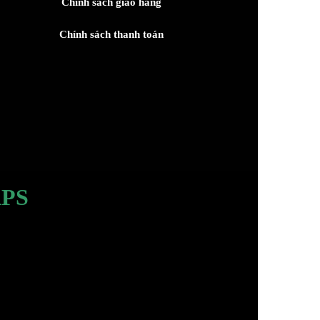
Chính sách giao hàng
Chính sách thanh toán
PS