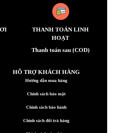
ƠI
THANH TOÁN LINH
HOẠT
Thanh toán sau (COD)
HỖ TRỢ KHÁCH HÀNG
Hướng dẫn mua hàng
Chính sách bảo mật
Chính sách bảo hành
Chính sách đổi trả hàng