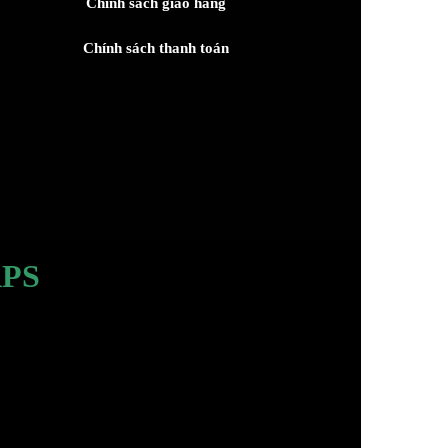
Chính sách giao hàng
Chính sách thanh toán
PS