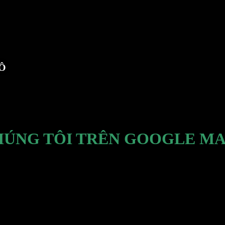
TÔ
HÚNG TÔI TRÊN GOOGLE MA