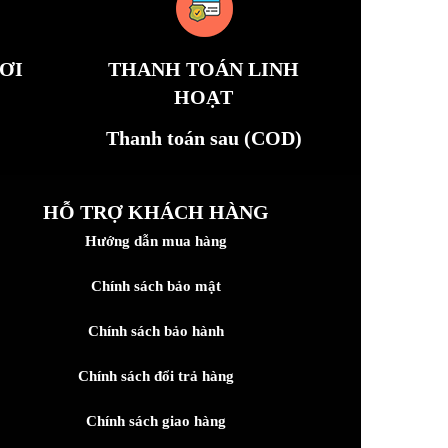
ƠI
THANH TOÁN LINH
HOẠT
Thanh toán sau (COD)
HỖ TRỢ KHÁCH HÀNG
Hướng dẫn mua hàng
Chính sách bảo mật
Chính sách bảo hành
Chính sách đổi trả hàng
Chính sách giao hàng