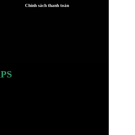
Chính sách thanh toán
PS