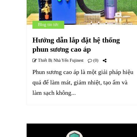
Blog tin tức
Hướng dẫn lắp đặt hệ thống
phun sương cao áp
Thiết Bị Nhà Yến Fujinest
(0)
Phun sương cao áp là một giải pháp hiệu
quả để làm mát, giảm nhiệt, tạo ẩm và
làm sạch không...