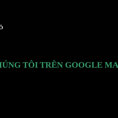
TÔ
HÚNG TÔI TRÊN GOOGLE MA