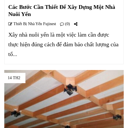
Các Bước Cần Thiết Để Xây Dựng Một Nhà
Nuôi Yến
Thiết Bị Nhà Yến Fujinest
(0)
Xây nhà nuôi yến là một việc làm cần được
thực hiện đúng cách để đảm bảo chất lượng của
tổ...
14 TH2