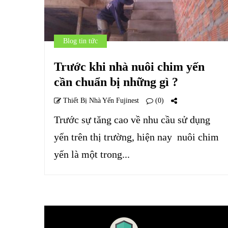
Blog tin tức
Trước khi nhà nuôi chim yến
cần chuẩn bị những gì ?
Thiết Bị Nhà Yến Fujinest
(0)
Trước sự tăng cao về nhu cầu sử dụng
yến trên thị trường, hiện nay nuôi chim
yến là một trong...