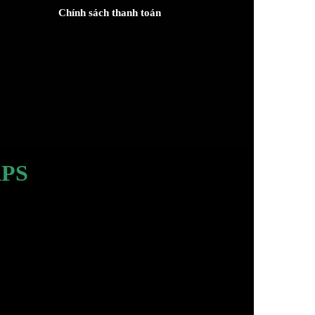
Chính sách thanh toán
PS