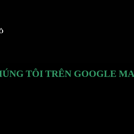
TÔ
HÚNG TÔI TRÊN GOOGLE MA