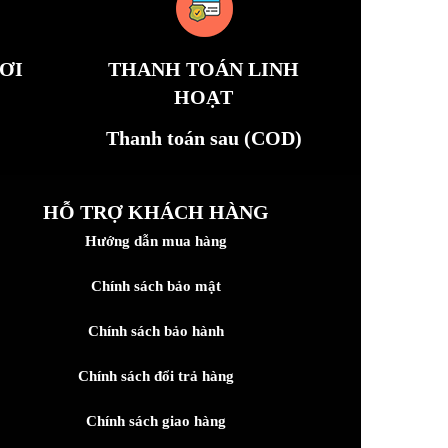
ƠI
THANH TOÁN LINH
HOẠT
Thanh toán sau (COD)
HỖ TRỢ KHÁCH HÀNG
Hướng dẫn mua hàng
Chính sách bảo mật
Chính sách bảo hành
Chính sách đổi trả hàng
Chính sách giao hàng