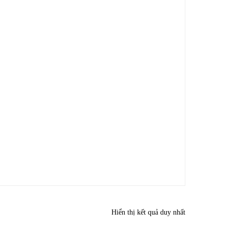
Hiển thị kết quả duy nhất