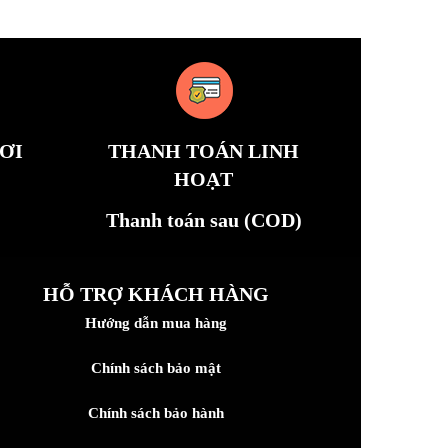
ƠI
THANH TOÁN LINH
HOẠT
Thanh toán sau (COD)
HỖ TRỢ KHÁCH HÀNG
Hướng dẫn mua hàng
Chính sách bảo mật
Chính sách bảo hành