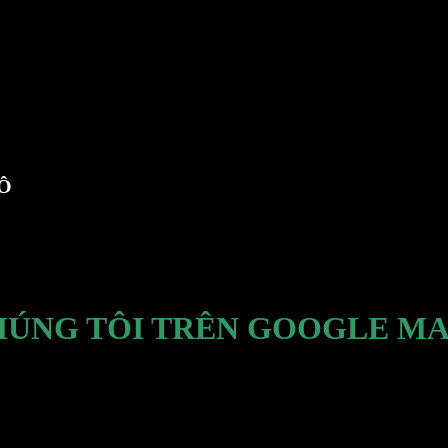
TÔ
HÚNG TÔI TRÊN GOOGLE MA