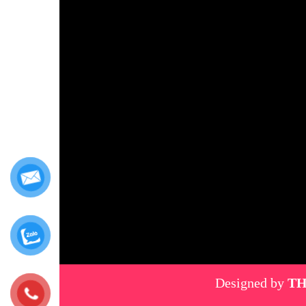
Designed by
TH