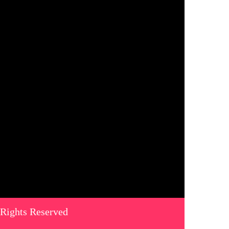
 Rights Reserved