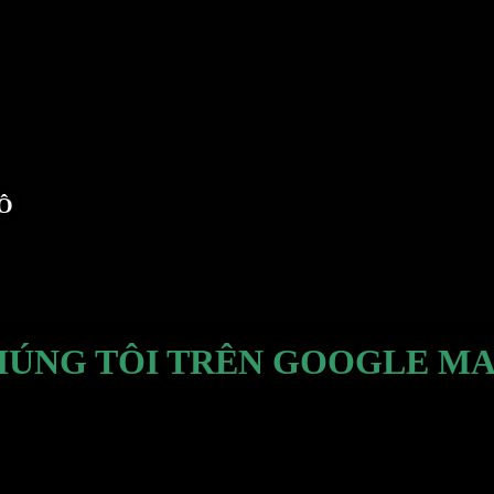
TÔ
HÚNG TÔI TRÊN GOOGLE MA