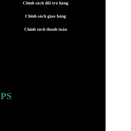
Chính sách đổi trả hàng
Chính sách giao hàng
Chính sách thanh toán
PS