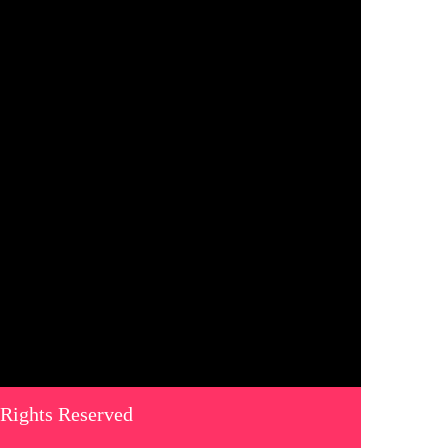
 Rights Reserved