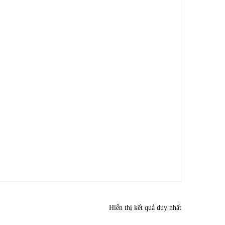
Hiển thị kết quả duy nhất