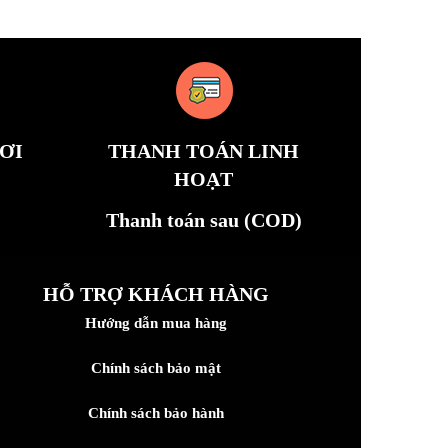
ƠI
THANH TOÁN LINH
HOẠT
Thanh toán sau (COD)
HỖ TRỢ KHÁCH HÀNG
Hướng dẫn mua hàng
Chính sách bảo mật
Chính sách bảo hành