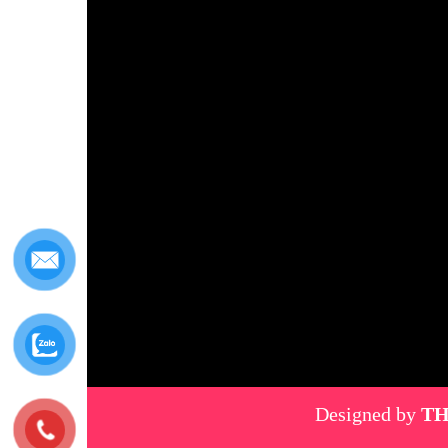
Designed by
TH