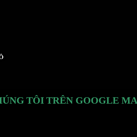
TÔ
HÚNG TÔI TRÊN GOOGLE MA