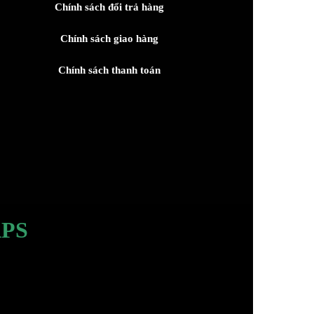
Chính sách đổi trả hàng
Chính sách giao hàng
Chính sách thanh toán
PS