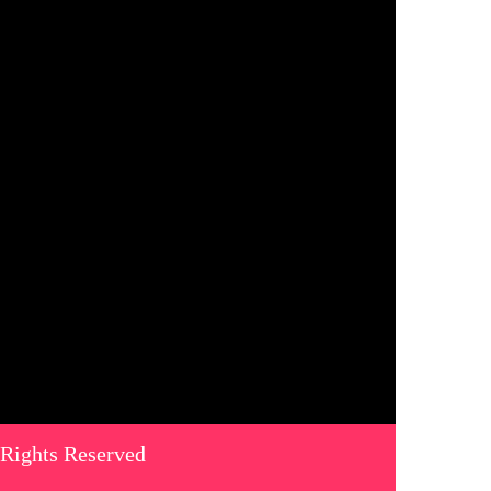
 Rights Reserved