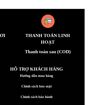
ƠI
THANH TOÁN LINH
HOẠT
Thanh toán sau (COD)
HỖ TRỢ KHÁCH HÀNG
Hướng dẫn mua hàng
Chính sách bảo mật
Chính sách bảo hành