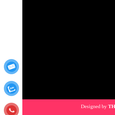
Designed by
TH