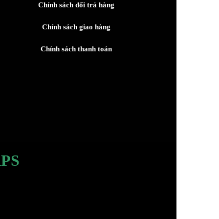
Chính sách đổi trả hàng
Chính sách giao hàng
Chính sách thanh toán
PS