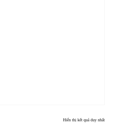
Hiển thị kết quả duy nhất