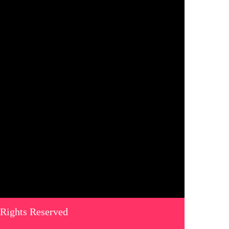
 Rights Reserved