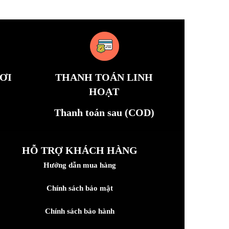
ƠI
THANH TOÁN LINH
HOẠT
Thanh toán sau (COD)
HỖ TRỢ KHÁCH HÀNG
Hướng dẫn mua hàng
Chính sách bảo mật
Chính sách bảo hành