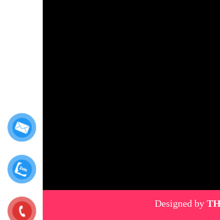
Designed by
TH