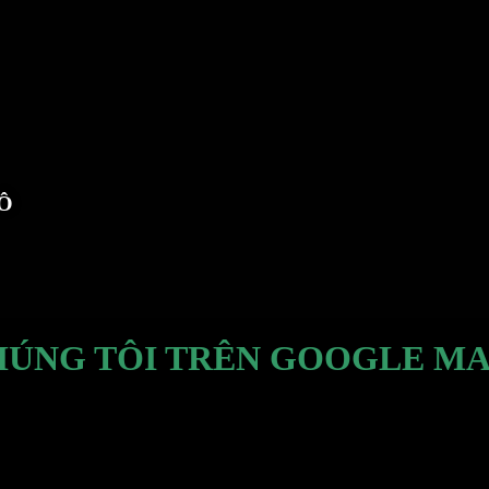
TÔ
HÚNG TÔI TRÊN GOOGLE MA