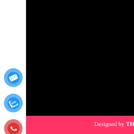
Designed by
TH