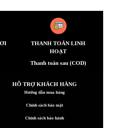
ƠI
THANH TOÁN LINH
HOẠT
Thanh toán sau (COD)
HỖ TRỢ KHÁCH HÀNG
Hướng dẫn mua hàng
Chính sách bảo mật
Chính sách bảo hành