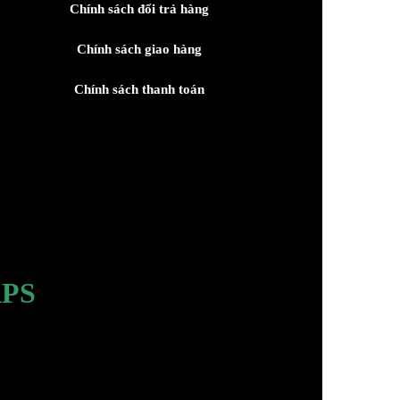
Chính sách đổi trả hàng
Chính sách giao hàng
Chính sách thanh toán
PS