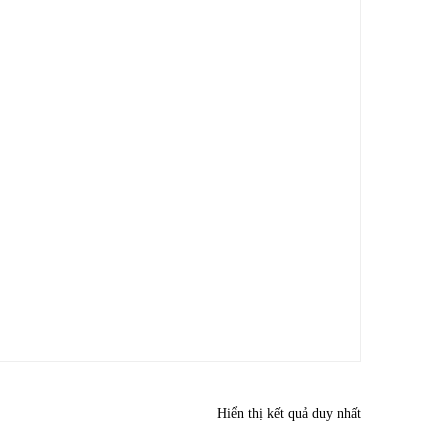
Hiển thị kết quả duy nhất