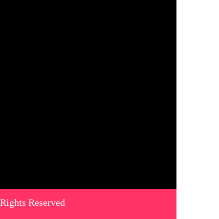
 Rights Reserved