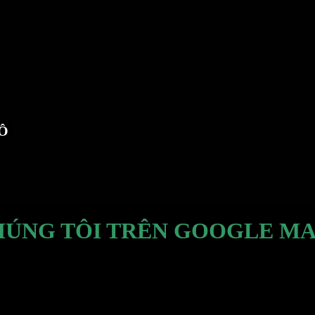
TÔ
HÚNG TÔI TRÊN GOOGLE MA