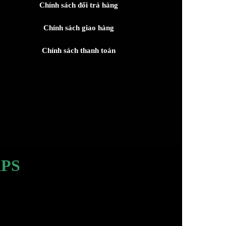
Chính sách đổi trả hàng
Chính sách giao hàng
Chính sách thanh toán
PS