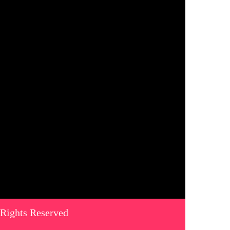
 Rights Reserved