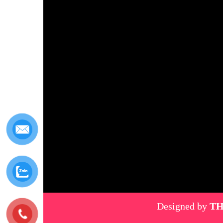
Designed by
TH