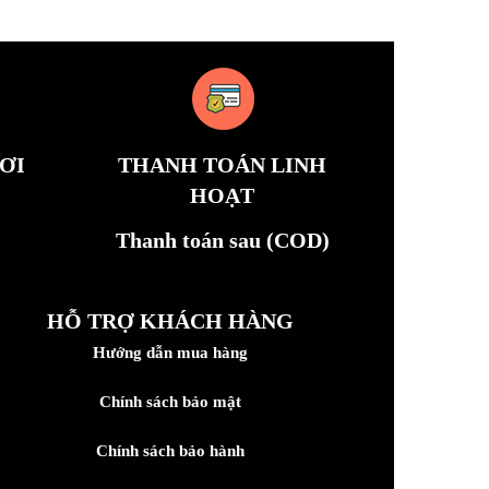
ƠI
THANH TOÁN LINH
HOẠT
Thanh toán sau (COD)
HỖ TRỢ KHÁCH HÀNG
Hướng dẫn mua hàng
Chính sách bảo mật
Chính sách bảo hành