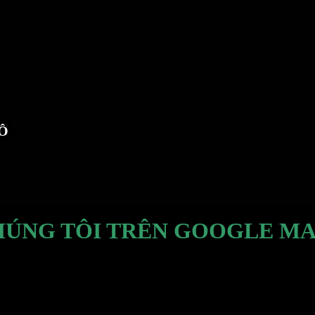
TÔ
HÚNG TÔI TRÊN GOOGLE MA