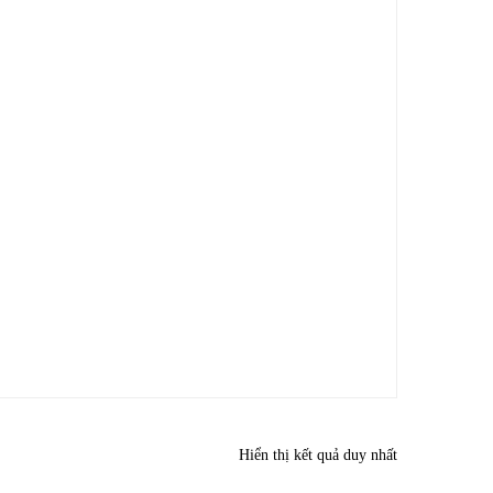
Hiển thị kết quả duy nhất