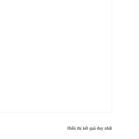
Hiển thị kết quả duy nhất