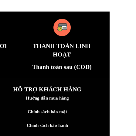
ƠI
THANH TOÁN LINH
HOẠT
Thanh toán sau (COD)
HỖ TRỢ KHÁCH HÀNG
Hướng dẫn mua hàng
Chính sách bảo mật
Chính sách bảo hành