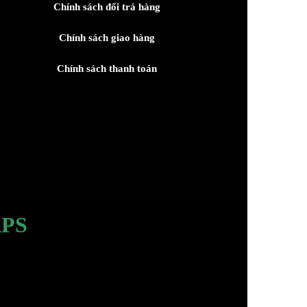
Chính sách đổi trả hàng
Chính sách giao hàng
Chính sách thanh toán
PS