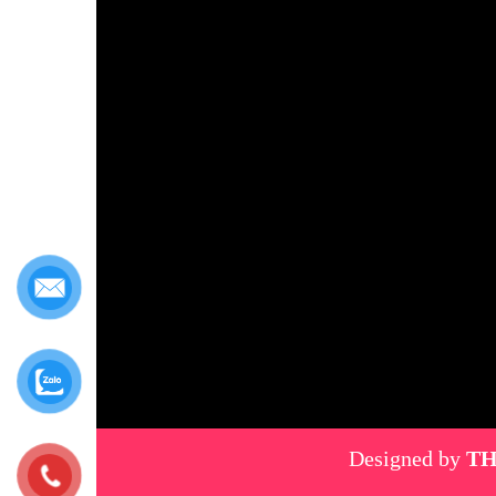
Designed by
TH