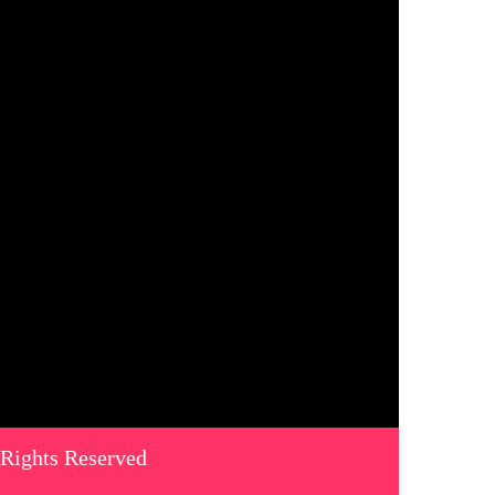
 Rights Reserved