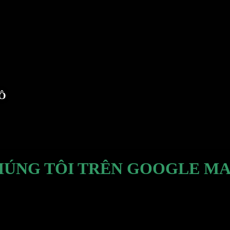
TÔ
HÚNG TÔI TRÊN GOOGLE MA