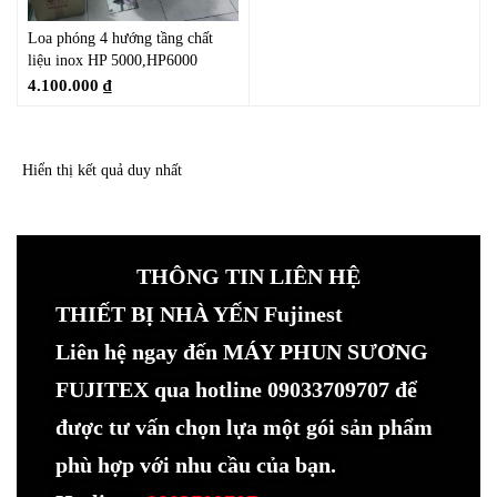
Loa phóng 4 hướng tầng chất
liệu inox HP 5000,HP6000
4.100.000
₫
Hiển thị kết quả duy nhất
THÔNG TIN LIÊN HỆ
THIẾT BỊ NHÀ YẾN Fujinest
Liên hệ ngay đến MÁY PHUN SƯƠNG
FUJITEX qua hotline 09033709707 để
được tư vấn chọn lựa một gói sản phẩm
phù hợp với nhu cầu của bạn.