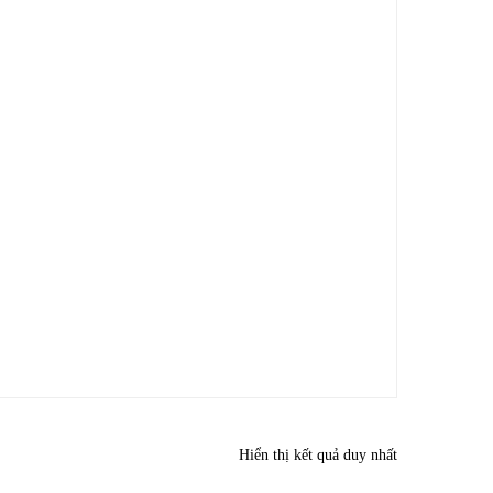
Hiển thị kết quả duy nhất