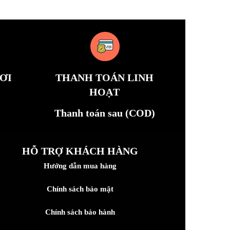
ƠI
THANH TOÁN LINH
HOẠT
Thanh toán sau (COD)
HỖ TRỢ KHÁCH HÀNG
Hướng dẫn mua hàng
Chính sách bảo mật
Chính sách bảo hành