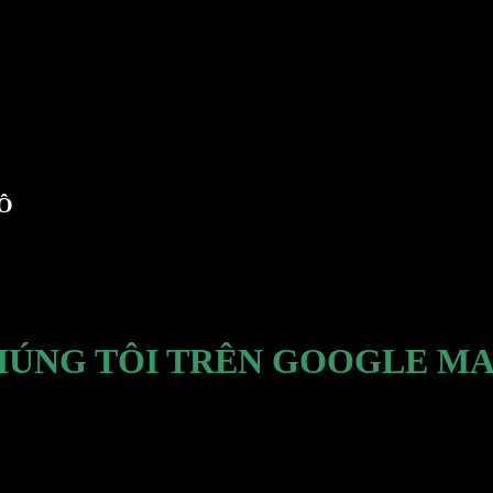
TÔ
HÚNG TÔI TRÊN GOOGLE MA