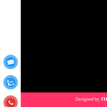
Designed by
TH