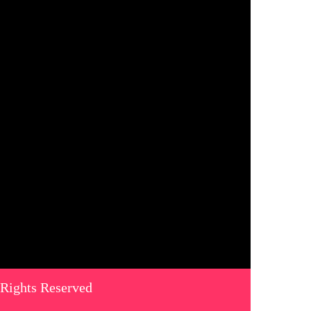
 Rights Reserved