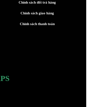
Chính sách đổi trả hàng
Chính sách giao hàng
Chính sách thanh toán
PS