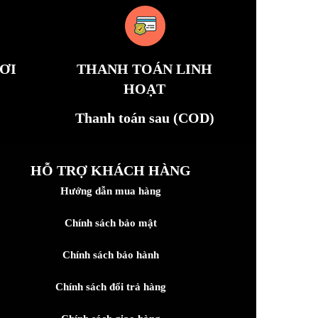
ƠI
THANH TOÁN LINH
HOẠT
Thanh toán sau (COD)
HỖ TRỢ KHÁCH HÀNG
Hướng dẫn mua hàng
Chính sách bảo mật
Chính sách bảo hành
Chính sách đổi trả hàng