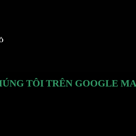
TÔ
HÚNG TÔI TRÊN GOOGLE MA