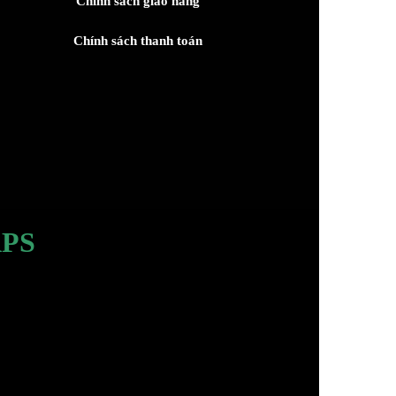
Chính sách giao hàng
Chính sách thanh toán
PS