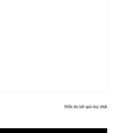
Hiển thị kết quả duy nhất