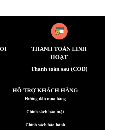
ƠI
THANH TOÁN LINH
HOẠT
Thanh toán sau (COD)
HỖ TRỢ KHÁCH HÀNG
Hướng dẫn mua hàng
Chính sách bảo mật
Chính sách bảo hành