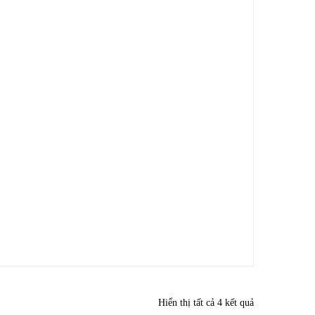
Hiển thị tất cả 4 kết quả