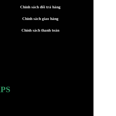
Chính sách đổi trả hàng
Chính sách giao hàng
Chính sách thanh toán
PS