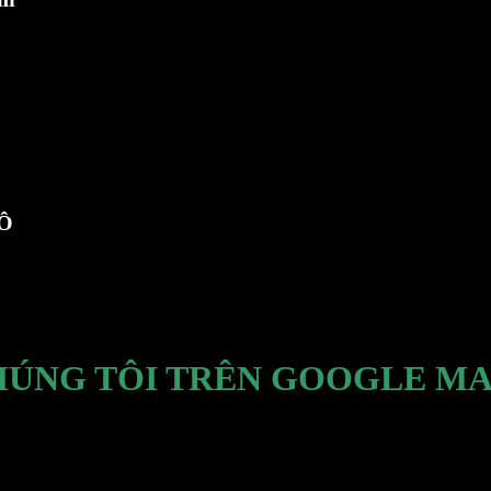
TÔ
HÚNG TÔI TRÊN GOOGLE MA