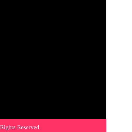
 Rights Reserved