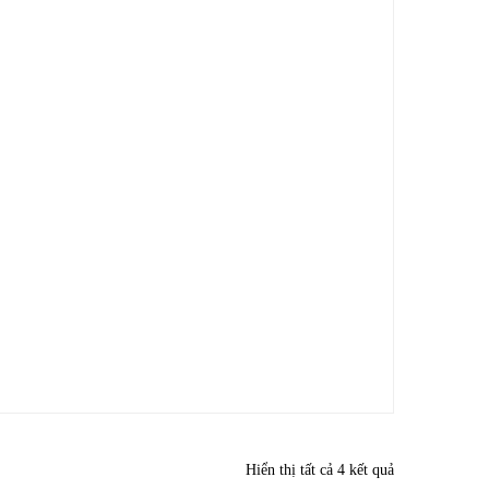
Hiển thị tất cả 4 kết quả