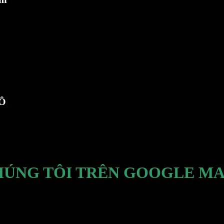
TÔ
HÚNG TÔI TRÊN GOOGLE MA