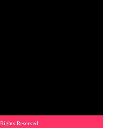
 Rights Reserved