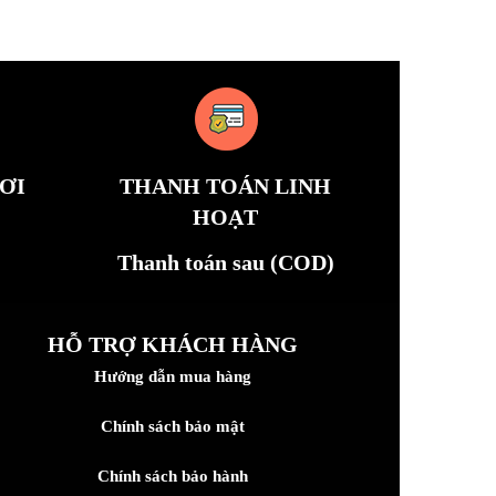
ƠI
THANH TOÁN LINH
HOẠT
Thanh toán sau (COD)
HỖ TRỢ KHÁCH HÀNG
Hướng dẫn mua hàng
Chính sách bảo mật
Chính sách bảo hành