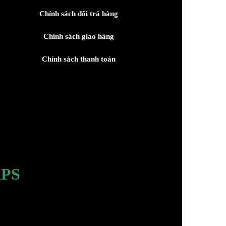
Chính sách đổi trả hàng
Chính sách giao hàng
Chính sách thanh toán
PS