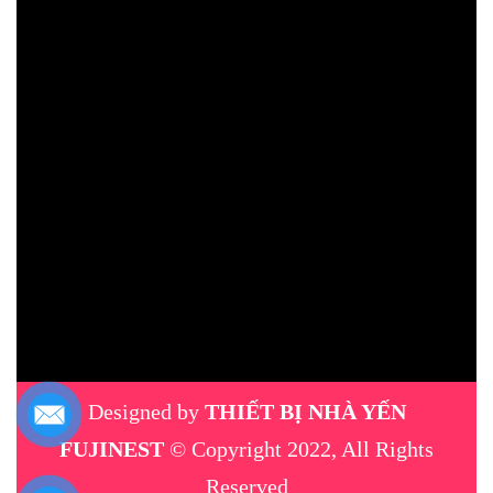
Designed by
THIẾT BỊ NHÀ YẾN
FUJINEST
© Copyright 2022, All Rights
Reserved