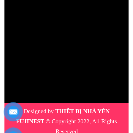
Designed by
THIẾT BỊ NHÀ YẾN
FUJINEST
© Copyright 2022, All Rights
Reserved