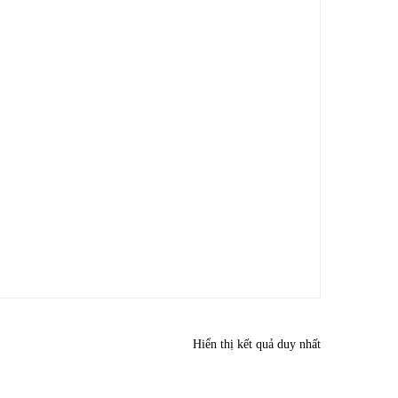
Hiển thị kết quả duy nhất