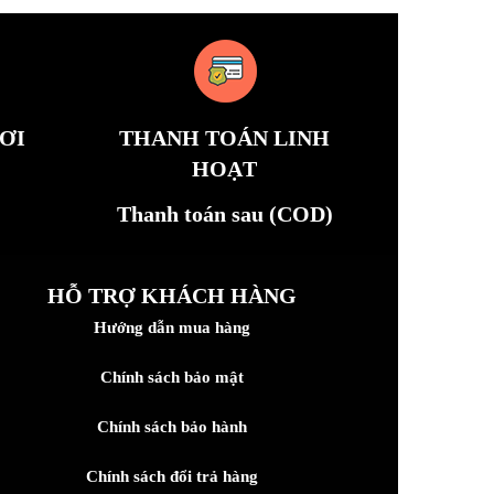
ƠI
THANH TOÁN LINH
HOẠT
Thanh toán sau (COD)
HỖ TRỢ KHÁCH HÀNG
Hướng dẫn mua hàng
Chính sách bảo mật
Chính sách bảo hành
Chính sách đổi trả hàng