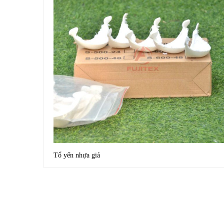
Tổ yến nhựa giả