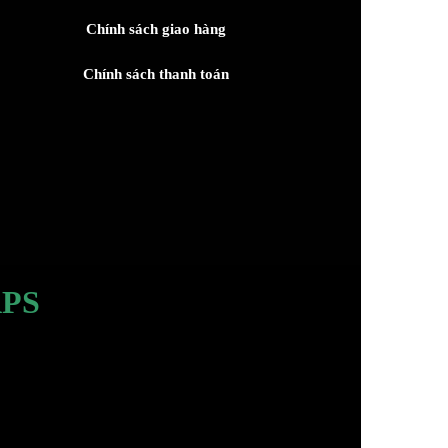
Chính sách giao hàng
Chính sách thanh toán
PS