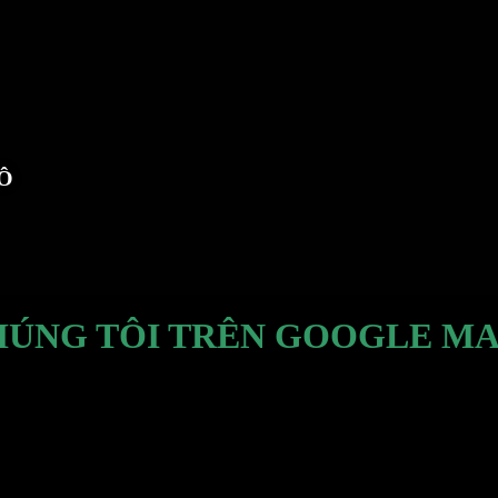
TÔ
HÚNG TÔI TRÊN GOOGLE MA