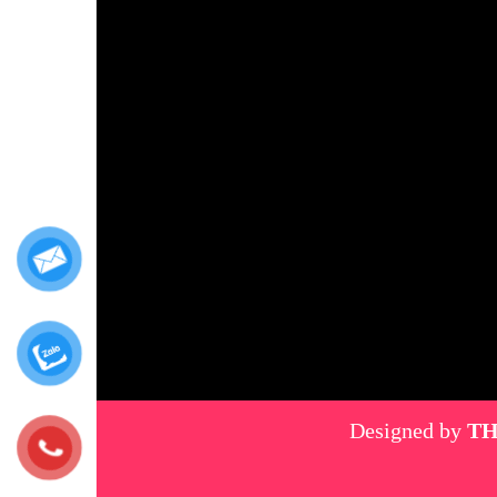
Designed by
TH