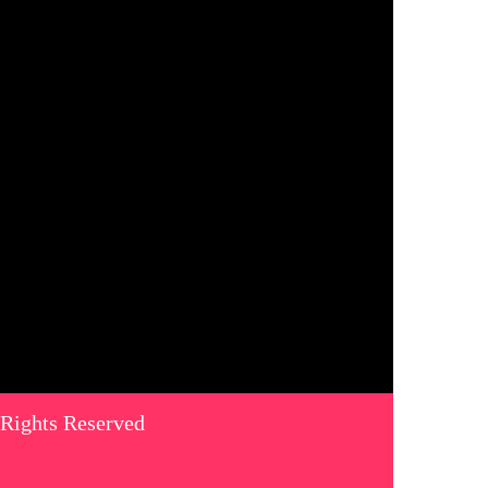
 Rights Reserved