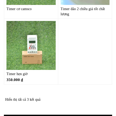
Timer cơ camsco
Timer đảo 2 chiều giá tốt chất
lượng
Timer hẹn giờ
350.000
₫
Hiển thị tất cả 3 kết quả