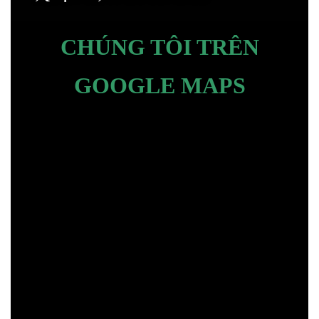
CHÚNG TÔI TRÊN
GOOGLE MAPS